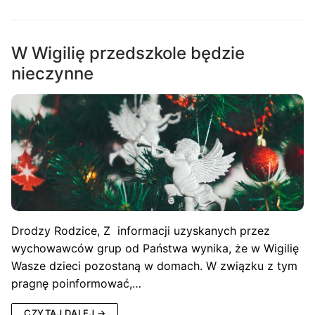
W Wigilię przedszkole będzie
nieczynne
Drodzy Rodzice, Z informacji uzyskanych przez
wychowawców grup od Państwa wynika, że w Wigilię
Wasze dzieci pozostaną w domach. W związku z tym
pragnę poinformować,…
CZYTAJ DALEJ →