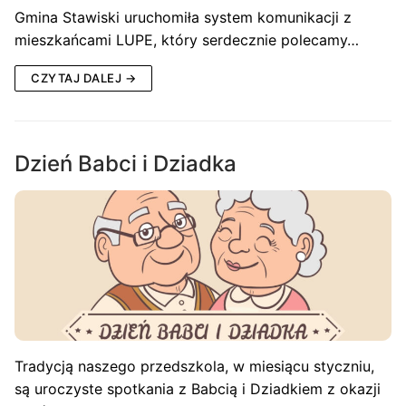
Gmina Stawiski uruchomiła system komunikacji z
mieszkańcami LUPE, który serdecznie polecamy…
CZYTAJ DALEJ →
Dzień Babci i Dziadka
Tradycją naszego przedszkola, w miesiącu styczniu,
są uroczyste spotkania z Babcią i Dziadkiem z okazji