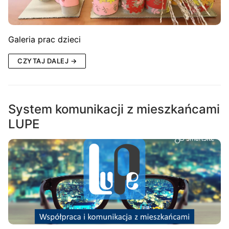
Galeria prac dzieci
CZYTAJ DALEJ →
System komunikacji z mieszkańcami
LUPE