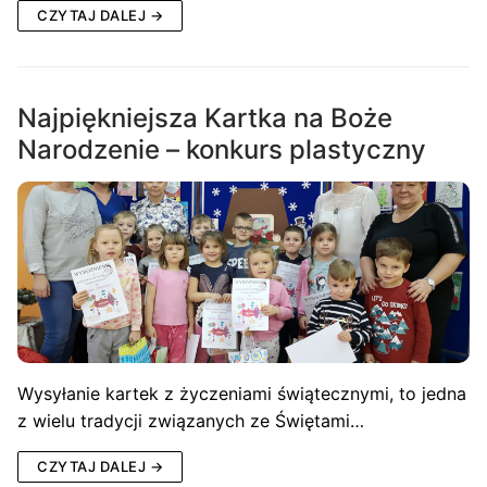
CZYTAJ DALEJ →
Najpiękniejsza Kartka na Boże
Narodzenie – konkurs plastyczny
Wysyłanie kartek z życzeniami świątecznymi, to jedna
z wielu tradycji związanych ze Świętami…
CZYTAJ DALEJ →