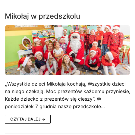
Mikołaj w przedszkolu
,,Wszystkie dzieci Mikołaja kochają, Wszystkie dzieci
na niego czekają, Moc prezentów każdemu przyniesie,
Każde dziecko z prezentów się cieszy”. W
poniedziałek 7 grudnia nasze przedszkole…
CZYTAJ DALEJ →