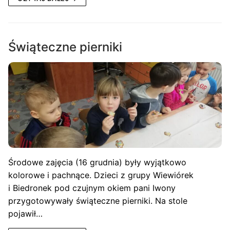
Świąteczne pierniki
Środowe zajęcia (16 grudnia) były wyjątkowo
kolorowe i pachnące. Dzieci z grupy Wiewiórek
i Biedronek pod czujnym okiem pani Iwony
przygotowywały świąteczne pierniki. Na stole
pojawił…