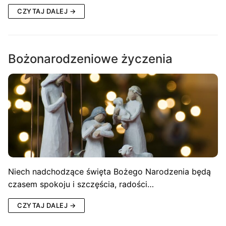
CZYTAJ DALEJ →
Bożonarodzeniowe życzenia
Niech nadchodzące święta Bożego Narodzenia będą
czasem spokoju i szczęścia, radości…
CZYTAJ DALEJ →