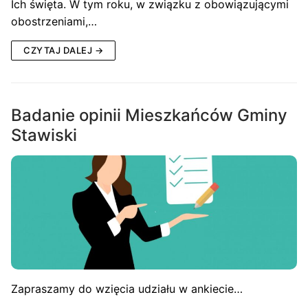
Ich święta. W tym roku, w związku z obowiązującymi
obostrzeniami,…
CZYTAJ DALEJ →
Badanie opinii Mieszkańców Gminy
Stawiski
Zapraszamy do wzięcia udziału w ankiecie…