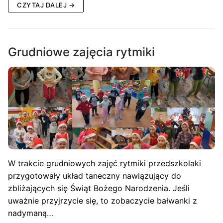
CZYTAJ DALEJ →
Grudniowe zajęcia rytmiki
W trakcie grudniowych zajęć rytmiki przedszkolaki
przygotowały układ taneczny nawiązujący do
zbliżających się Świąt Bożego Narodzenia. Jeśli
uważnie przyjrzycie się, to zobaczycie bałwanki z
nadymaną…