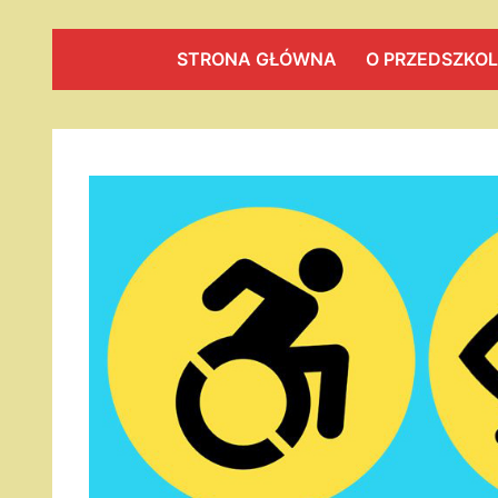
STRONA GŁÓWNA
O PRZEDSZKO