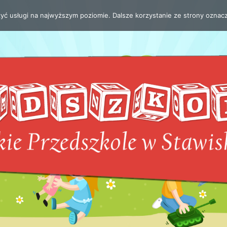
zyć usługi na najwyższym poziomie. Dalsze korzystanie ze strony oznacz