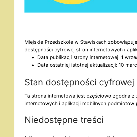
Miejskie Przedszkole w Stawiskach
zobowiązuje
dostępności cyfrowej stron internetowych i apl
Data publikacji strony internetowej:
1 wrze
Data ostatniej istotnej aktualizacji:
10 marc
Stan dostępności cyfrowej
Ta strona internetowa jest częściowo zgodna z 
internetowych i aplikacji mobilnych podmiotów
Niedostępne treści