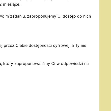
2 miesiące.
 Twoim żądaniu, zaproponujemy Ci dostęp do nich
 przez Ciebie dostępności cyfrowej, a Ty nie
pu, który zaproponowaliśmy Ci w odpowiedzi na