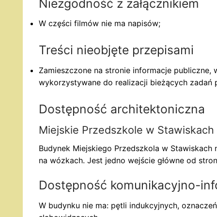
Niezgodność z załącznikiem
W części filmów nie ma napisów;
Treści nieobjęte przepisami
Zamieszczone na stronie informacje publiczne, w
wykorzystywane do realizacji bieżących zadań 
Dostępność architektoniczna
Miejskie Przedszkole w Stawiskach 
Budynek Miejskiego Przedszkola w Stawiskach 
na wózkach. Jest jedno wejście główne od strony
Dostępność komunikacyjno-inf
W budynku nie ma: pętli indukcyjnych, oznaczeń