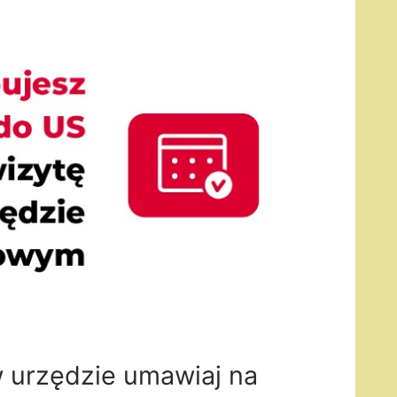
w urzędzie umawiaj na