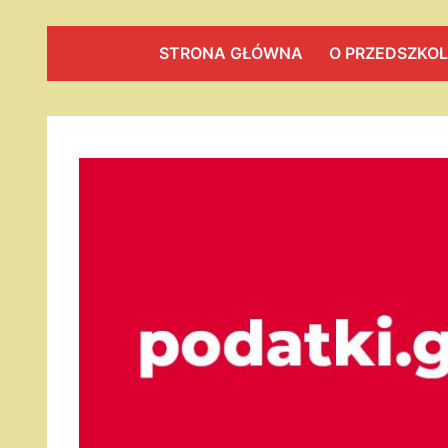
STRONA GŁÓWNA
O PRZEDSZKO