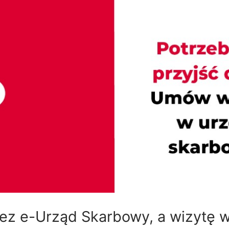
zez e-Urząd Skarbowy, a wizytę 