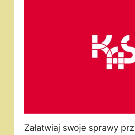
Załatwiaj swoje sprawy pr