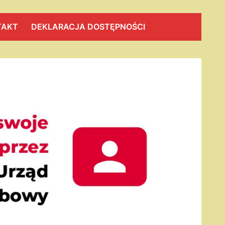
TAKT
DEKLARACJA DOSTĘPNOŚCI