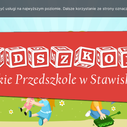
zyć usługi na najwyższym poziomie. Dalsze korzystanie ze strony oznacz