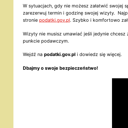
W sytuacjach, gdy nie możesz załatwić swojej s
zarezerwuj termin i godzinę swojej wizyty. Naj
stronie
podatki.gov.pl
. Szybko i komfortowo zał
Wizyty nie musisz umawiać jeśli jedynie chcesz
punkcie podawczym.
Wejdź na
podatki.gov.pl
i dowiedz się więcej.
Dbajmy o swoje bezpieczeństwo!