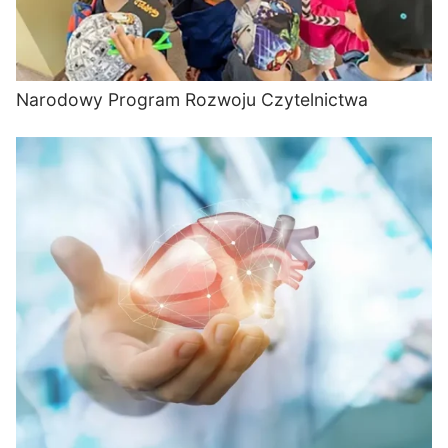
Narodowy Program Rozwoju Czytelnictwa