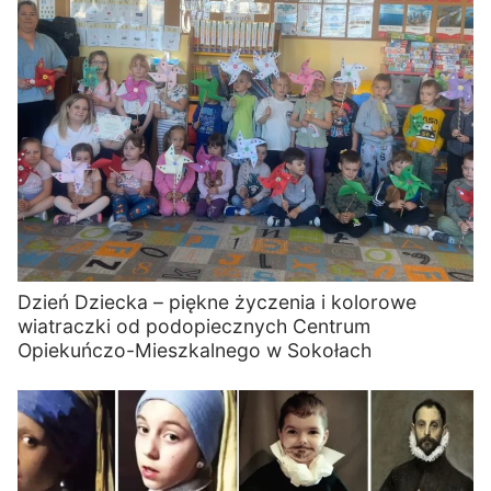
Dzień Dziecka – piękne życzenia i kolorowe
wiatraczki od podopiecznych Centrum
Opiekuńczo-Mieszkalnego w Sokołach