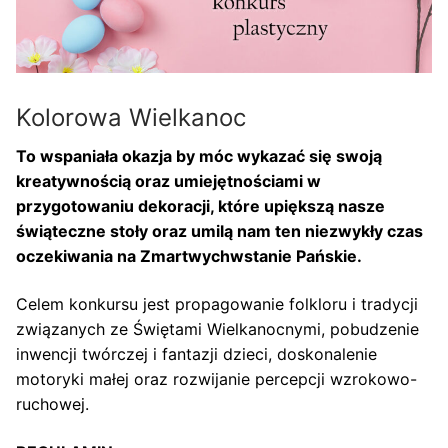
Kolorowa Wielkanoc
To wspaniała okazja by móc wykazać się swoją
kreatywnością oraz umiejętnościami w
przygotowaniu dekoracji, które upiększą nasze
świąteczne stoły oraz umilą nam ten niezwykły czas
oczekiwania na Zmartwychwstanie Pańskie.
Celem konkursu jest propagowanie folkloru i tradycji
związanych ze Świętami Wielkanocnymi, pobudzenie
inwencji twórczej i fantazji dzieci, doskonalenie
motoryki małej oraz rozwijanie percepcji wzrokowo-
ruchowej.