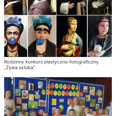
Rodzinny konkurs plastyczno-fotograficzny
„Żywa sztuka”