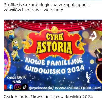
Profilaktyka kardiologiczna w zapobieganiu
zawałów i udarów – warsztaty
Cyrk Astoria. Nowe familijne widowisko 2024