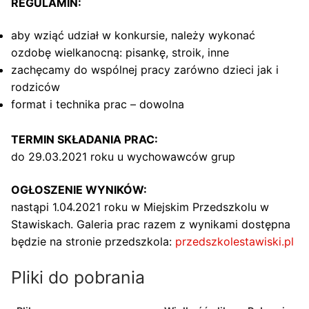
REGULAMIN:
aby wziąć udział w konkursie, należy wykonać
ozdobę wielkanocną: pisankę, stroik, inne
zachęcamy do wspólnej pracy zarówno dzieci jak i
rodziców
format i technika prac – dowolna
TERMIN SKŁADANIA PRAC:
do 29.03.2021 roku u wychowawców grup
OGŁOSZENIE WYNIKÓW:
nastąpi 1.04.2021 roku w Miejskim Przedszkolu w
Stawiskach. Galeria prac razem z wynikami dostępna
będzie na stronie przedszkola:
przedszkolestawiski.pl
Pliki do pobrania