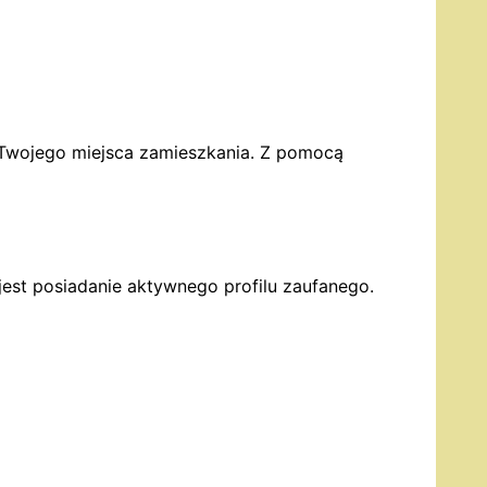
 Twojego miejsca zamieszkania. Z pomocą
est posiadanie aktywnego profilu zaufanego.