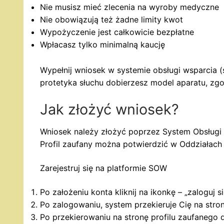
Nie musisz mieć zlecenia na wyroby medyczne
Nie obowiązują też żadne limity kwot
Wypożyczenie jest całkowicie bezpłatne
Wpłacasz tylko minimalną kaucję
Wypełnij wniosek w systemie obsługi wsparcia 
protetyka słuchu dobierzesz model aparatu, zg
Jak złożyć wniosek?
Wniosek należy złożyć poprzez System Obsługi
Profil zaufany można potwierdzić w Oddziałach 
Zarejestruj się na platformie SOW
Po założeniu konta kliknij na ikonkę – „zaloguj
Po zalogowaniu, system przekieruje Cię na stronę
Po przekierowaniu na stronę profilu zaufanego 