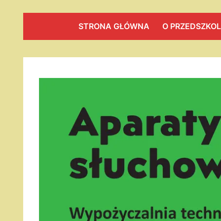
STRONA GŁÓWNA
O PRZEDSZKO