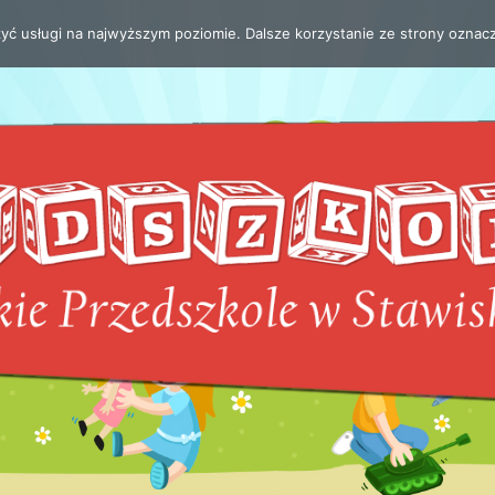
zyć usługi na najwyższym poziomie. Dalsze korzystanie ze strony oznacz