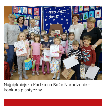
Najpiękniejsza Kartka na Boże Narodzenie –
konkurs plastyczny