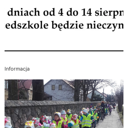
Informacja