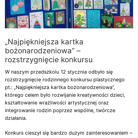
„Najpiękniejsza kartka
bożonarodzeniowa” –
rozstrzygnięcie konkursu
W naszym przedszkolu 12 stycznia odbyło się
rozstrzygnięcie rodzinnego konkursu plastycznego
pt.: „Najpiękniejsza kartka bożonarodzeniowa”,
którego celem było rozwijanie kreatywności dzieci,
kształtowanie wrażliwości artystycznej oraz
integrowanie rodzin poprzez wspólne, twórcze
działania.
Konkurs cieszył się bardzo dużym zainteresowaniem –