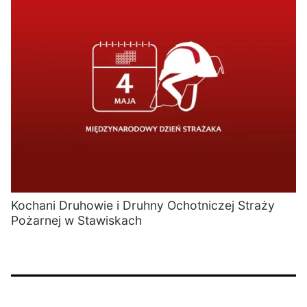
Kochani Druhowie i Druhny Ochotniczej Straży
Pożarnej w Stawiskach