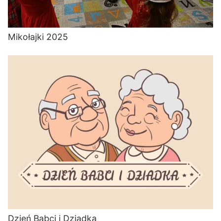
Mikołajki 2025
Dzień Babci i Dziadka