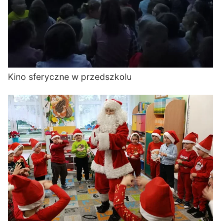
Kino sferyczne w przedszkolu