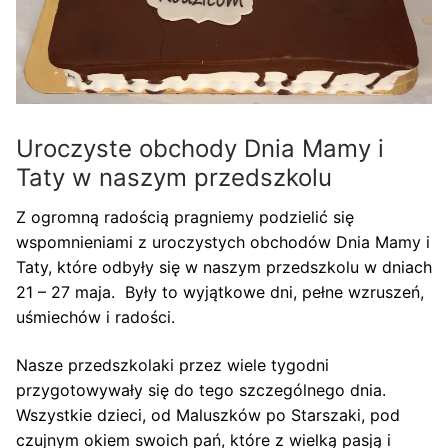
Uroczyste obchody Dnia Mamy i
Taty w naszym przedszkolu
Z ogromną radością pragniemy podzielić się
wspomnieniami z uroczystych obchodów Dnia Mamy i
Taty, które odbyły się w naszym przedszkolu w dniach
21 – 27 maja. Były to wyjątkowe dni, pełne wzruszeń,
uśmiechów i radości.
Nasze przedszkolaki przez wiele tygodni
przygotowywały się do tego szczególnego dnia.
Wszystkie dzieci, od Maluszków po Starszaki, pod
czujnym okiem swoich pań, które z wielką pasją i