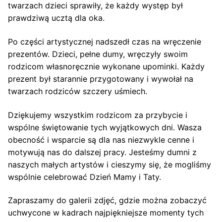
twarzach dzieci sprawiły, że każdy występ był
prawdziwą ucztą dla oka.
Po części artystycznej nadszedł czas na wręczenie
prezentów. Dzieci, pełne dumy, wręczyły swoim
rodzicom własnoręcznie wykonane upominki. Każdy
prezent był starannie przygotowany i wywołał na
twarzach rodziców szczery uśmiech.
Dziękujemy wszystkim rodzicom za przybycie i
wspólne świętowanie tych wyjątkowych dni. Wasza
obecność i wsparcie są dla nas niezwykle cenne i
motywują nas do dalszej pracy. Jesteśmy dumni z
naszych małych artystów i cieszymy się, że mogliśmy
wspólnie celebrować Dzień Mamy i Taty.
Zapraszamy do galerii zdjęć, gdzie można zobaczyć
uchwycone w kadrach najpiękniejsze momenty tych