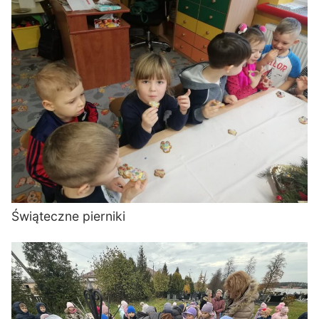
Świąteczne pierniki