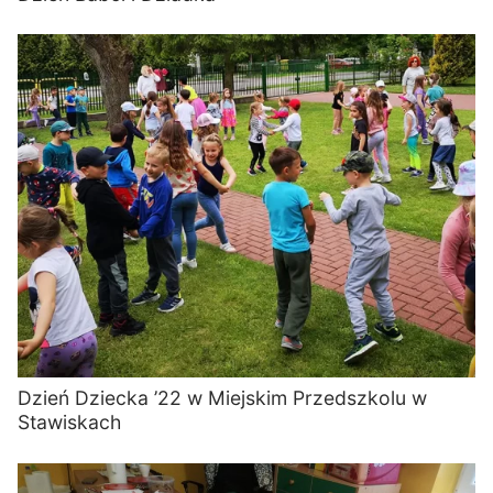
Dzień Dziecka ’22 w Miejskim Przedszkolu w
Stawiskach