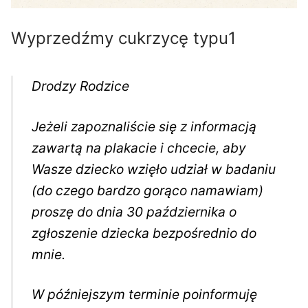
Wyprzedźmy cukrzycę typu1
Drodzy Rodzice
Jeżeli zapoznaliście się z informacją
zawartą na plakacie i chcecie, aby
Wasze dziecko wzięło udział w badaniu
(do czego bardzo gorąco namawiam)
proszę do dnia 30 października o
zgłoszenie dziecka bezpośrednio do
mnie.
W późniejszym terminie poinformuję