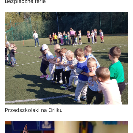
Bezpieczne ferie
Przedszkolaki na Orliku