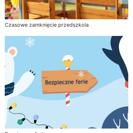
Czasowe zamknięcie przedszkola