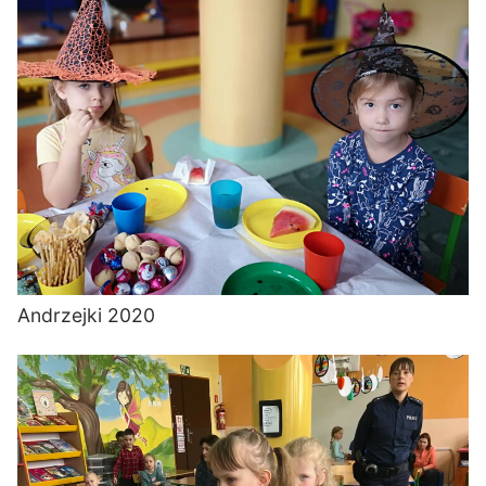
Andrzejki 2020