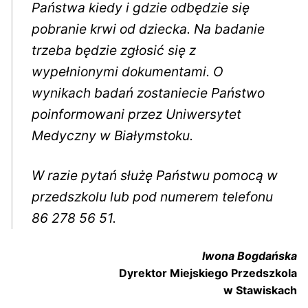
Państwa kiedy i gdzie odbędzie się
pobranie krwi od dziecka. Na badanie
trzeba będzie zgłosić się z
wypełnionymi dokumentami. O
wynikach badań zostaniecie Państwo
poinformowani przez Uniwersytet
Medyczny w Białymstoku.
W razie pytań służę Państwu pomocą w
przedszkolu lub pod numerem telefonu
86 278 56 51.
Iwona Bogdańska
Dyrektor Miejskiego Przedszkola
w Stawiskach