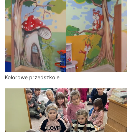
Kolorowe przedszkole