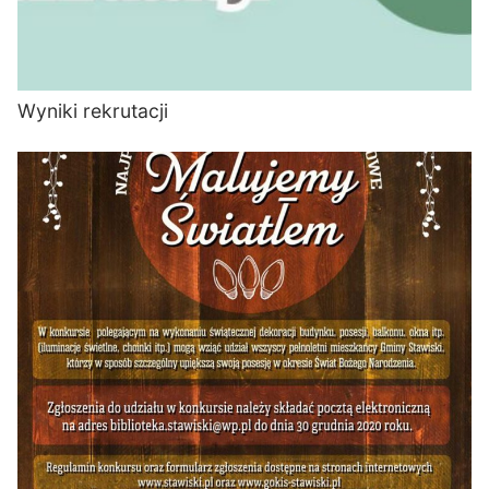
Wyniki rekrutacji