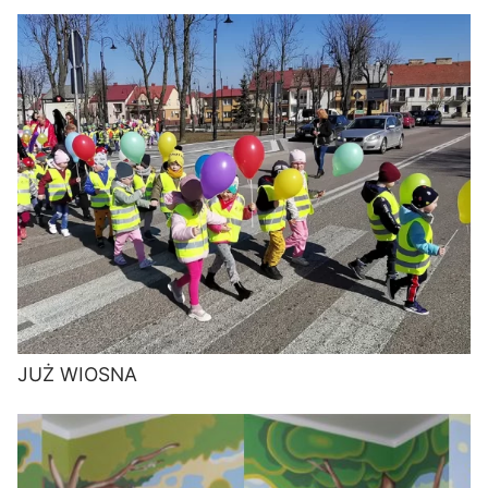
JUŻ WIOSNA