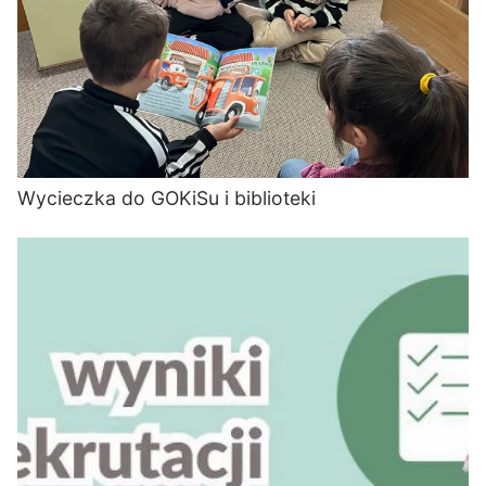
Wycieczka do GOKiSu i biblioteki