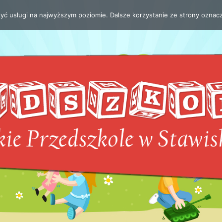
zyć usługi na najwyższym poziomie. Dalsze korzystanie ze strony oznacz