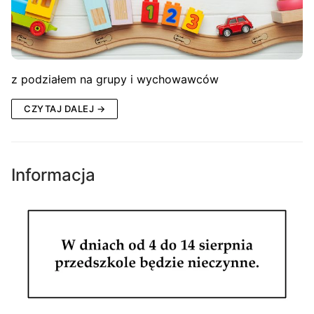
z podziałem na grupy i wychowawców
CZYTAJ DALEJ →
Informacja