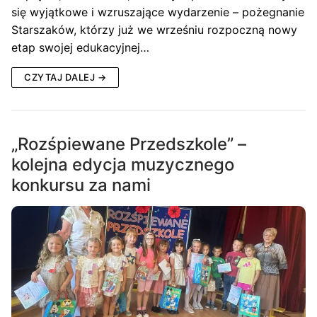
się wyjątkowe i wzruszające wydarzenie – pożegnanie
Starszaków, którzy już we wrześniu rozpoczną nowy
etap swojej edukacyjnej…
CZYTAJ DALEJ →
„Rozśpiewane Przedszkole” –
kolejna edycja muzycznego
konkursu za nami