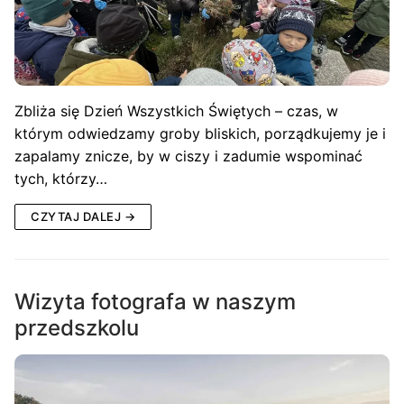
Zbliża się Dzień Wszystkich Świętych – czas, w
którym odwiedzamy groby bliskich, porządkujemy je i
zapalamy znicze, by w ciszy i zadumie wspominać
tych, którzy…
CZYTAJ DALEJ →
Wizyta fotografa w naszym
przedszkolu