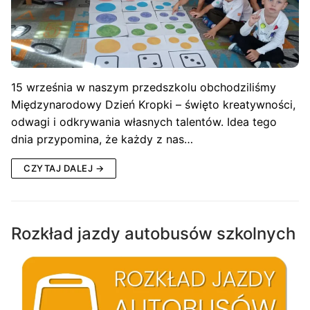
15 września w naszym przedszkolu obchodziliśmy
Międzynarodowy Dzień Kropki – święto kreatywności,
odwagi i odkrywania własnych talentów. Idea tego
dnia przypomina, że każdy z nas…
CZYTAJ DALEJ →
Rozkład jazdy autobusów szkolnych