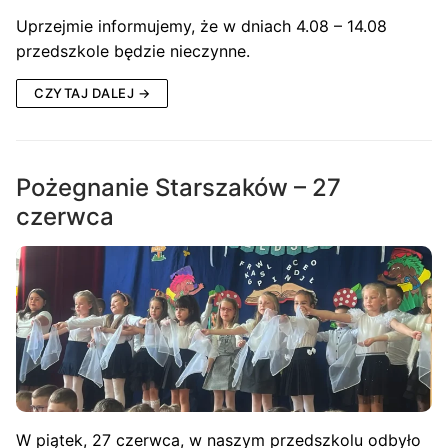
Uprzejmie informujemy, że w dniach 4.08 – 14.08
przedszkole będzie nieczynne.
CZYTAJ DALEJ →
Pożegnanie Starszaków – 27
czerwca
W piątek, 27 czerwca, w naszym przedszkolu odbyło