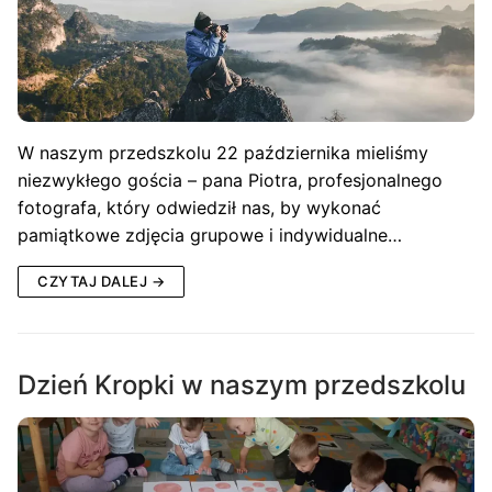
W naszym przedszkolu 22 października mieliśmy
niezwykłego gościa – pana Piotra, profesjonalnego
fotografa, który odwiedził nas, by wykonać
pamiątkowe zdjęcia grupowe i indywidualne…
CZYTAJ DALEJ →
Dzień Kropki w naszym przedszkolu