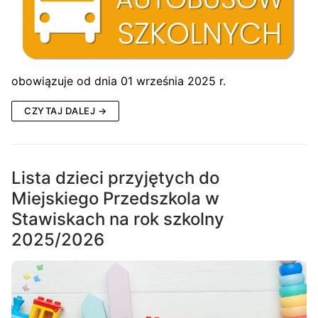
obowiązuje od dnia 01 września 2025 r.
CZYTAJ DALEJ →
Lista dzieci przyjętych do
Miejskiego Przedszkola w
Stawiskach na rok szkolny
2025/2026