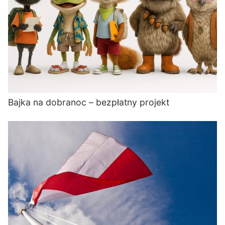
Bajka na dobranoc – bezpłatny projekt