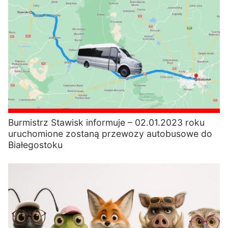
Burmistrz Stawisk informuje – 02.01.2023 roku
uruchomione zostaną przewozy autobusowe do
Białegostoku