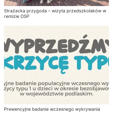
Strażacka przygoda – wizyta przedszkolaków w
remizie OSP
Prewencyjne badanie wczesnego wykrywania