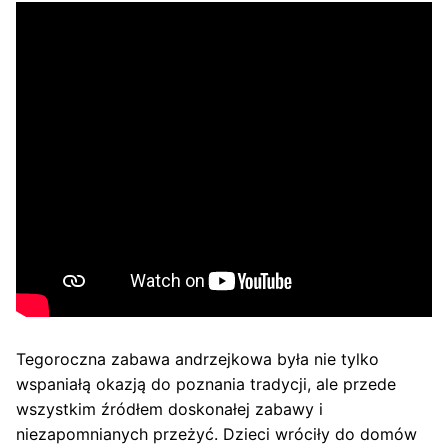
Tegoroczna zabawa andrzejkowa była nie tylko
wspaniałą okazją do poznania tradycji, ale przede
wszystkim źródłem doskonałej zabawy i
niezapomnianych przeżyć. Dzieci wróciły do domów