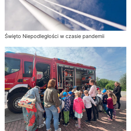
Święto Niepodległości w czasie pandemii