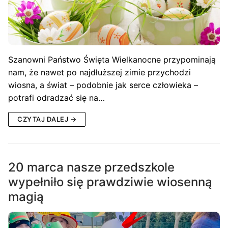
Szanowni Państwo Święta Wielkanocne przypominają
nam, że nawet po najdłuższej zimie przychodzi
wiosna, a świat – podobnie jak serce człowieka –
potrafi odradzać się na…
CZYTAJ DALEJ →
20 marca nasze przedszkole
wypełniło się prawdziwie wiosenną
magią