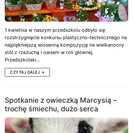
1 kwietnia w naszym przedszkolu odbyło się
rozstrzygnięcie konkursu plastyczno-technicznego na
najpiękniejszą wiosenną kompozycję na wielkanocny
stół z rzeżuchą i owsem w roli głównej.
Przedszkolaki…
CZYTAJ DALEJ →
Spotkanie z owieczką Marcysią –
trochę śmiechu, dużo serca