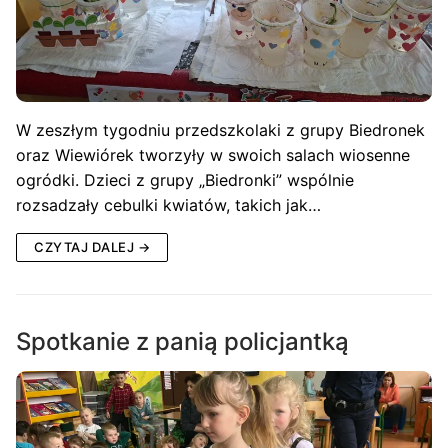
W zeszłym tygodniu przedszkolaki z grupy Biedronek
oraz Wiewiórek tworzyły w swoich salach wiosenne
ogródki. Dzieci z grupy „Biedronki” wspólnie
rozsadzały cebulki kwiatów, takich jak…
CZYTAJ DALEJ →
Spotkanie z panią policjantką