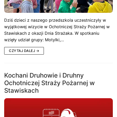
Dziś dzieci z naszego przedszkola uczestniczyły w
wyjątkowej wizycie w Ochotniczej Straży Pożarnej w
Stawiskach z okazji Dnia Strażaka. W spotkaniu
wzięły udział grupy: Motylki,…
CZYTAJ DALEJ →
Kochani Druhowie i Druhny
Ochotniczej Straży Pożarnej w
Stawiskach