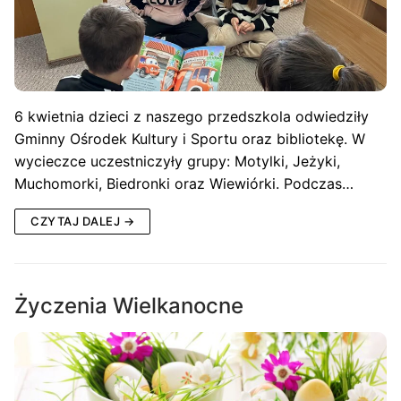
6 kwietnia dzieci z naszego przedszkola odwiedziły
Gminny Ośrodek Kultury i Sportu oraz bibliotekę. W
wycieczce uczestniczyły grupy: Motylki, Jeżyki,
Muchomorki, Biedronki oraz Wiewiórki. Podczas…
CZYTAJ DALEJ →
Życzenia Wielkanocne