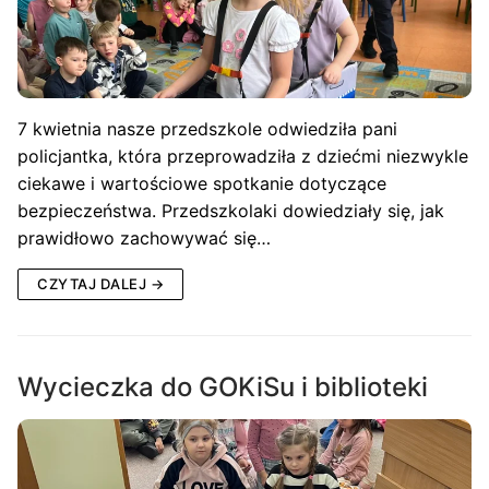
7 kwietnia nasze przedszkole odwiedziła pani
policjantka, która przeprowadziła z dziećmi niezwykle
ciekawe i wartościowe spotkanie dotyczące
bezpieczeństwa. Przedszkolaki dowiedziały się, jak
prawidłowo zachowywać się…
CZYTAJ DALEJ →
Wycieczka do GOKiSu i biblioteki