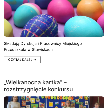
Składają Dyrekcja i Pracownicy Miejskiego
Przedszkola w Stawiskach
CZYTAJ DALEJ →
„Wielkanocna kartka” –
rozstrzygnięcie konkursu