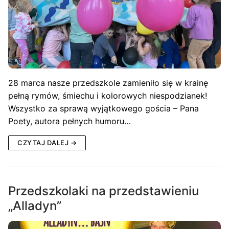
28 marca nasze przedszkole zamieniło się w krainę
pełną rymów, śmiechu i kolorowych niespodzianek!
Wszystko za sprawą wyjątkowego gościa – Pana
Poety, autora pełnych humoru…
CZYTAJ DALEJ →
Przedszkolaki na przedstawieniu
„Alladyn”