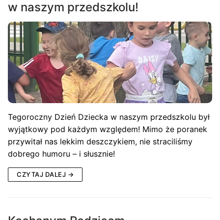
w naszym przedszkolu!
Tegoroczny Dzień Dziecka w naszym przedszkolu był
wyjątkowy pod każdym względem! Mimo że poranek
przywitał nas lekkim deszczykiem, nie straciliśmy
dobrego humoru – i słusznie!
CZYTAJ DALEJ →