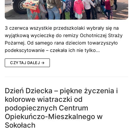
3 czerwca wszystkie przedszkolaki wybrały się na
wyjątkową wycieczkę do remizy Ochotniczej Straży
Pożarnej. Od samego rana dzieciom towarzyszyło
podekscytowanie – czekała ich nie tylko…
CZYTAJ DALEJ →
Dzień Dziecka – piękne życzenia i
kolorowe wiatraczki od
podopiecznych Centrum
Opiekuńczo-Mieszkalnego w
Sokołach