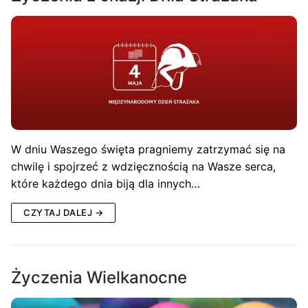
W dniu Waszego święta pragniemy zatrzymać się na
chwilę i spojrzeć z wdzięcznością na Wasze serca,
które każdego dnia biją dla innych…
CZYTAJ DALEJ →
Życzenia Wielkanocne