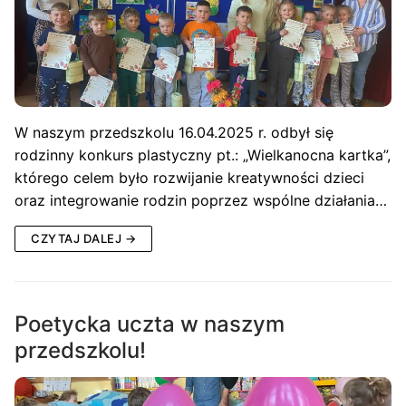
W naszym przedszkolu 16.04.2025 r. odbył się
rodzinny konkurs plastyczny pt.: „Wielkanocna kartka”,
którego celem było rozwijanie kreatywności dzieci
oraz integrowanie rodzin poprzez wspólne działania…
CZYTAJ DALEJ →
Poetycka uczta w naszym
przedszkolu!