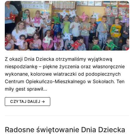
Z okazji Dnia Dziecka otrzymaliśmy wyjątkową
niespodziankę – piękne życzenia oraz własnoręcznie
wykonane, kolorowe wiatraczki od podopiecznych
Centrum Opiekuńczo-Mieszkalnego w Sokołach. Ten
miły gest sprawił…
CZYTAJ DALEJ →
Radosne świętowanie Dnia Dziecka