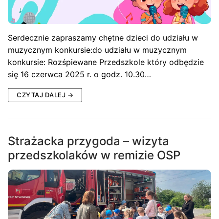
Serdecznie zapraszamy chętne dzieci do udziału w
muzycznym konkursie:do udziału w muzycznym
konkursie: Rozśpiewane Przedszkole który odbędzie
się 16 czerwca 2025 r. o godz. 10.30…
CZYTAJ DALEJ →
Strażacka przygoda – wizyta
przedszkolaków w remizie OSP