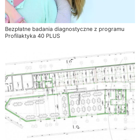
Bezpłatne badania diagnostyczne z programu
Profilaktyka 40 PLUS