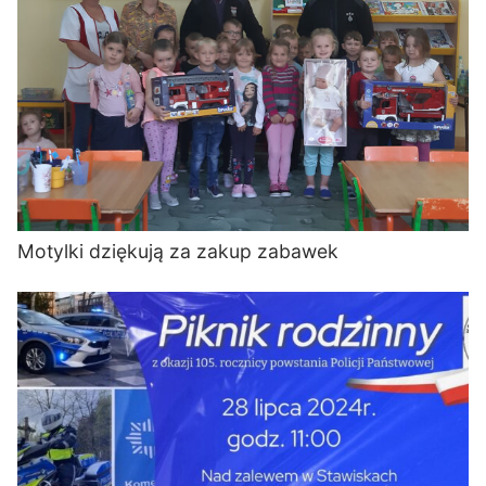
Motylki dziękują za zakup zabawek