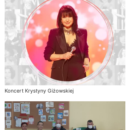
Koncert Krystyny Giżowskiej