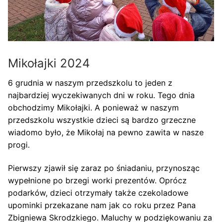
Mikołajki 2024
6 grudnia w naszym przedszkolu to jeden z
najbardziej wyczekiwanych dni w roku. Tego dnia
obchodzimy Mikołajki. A ponieważ w naszym
przedszkolu wszystkie dzieci są bardzo grzeczne
wiadomo było, że Mikołaj na pewno zawita w nasze
progi.
Pierwszy zjawił się zaraz po śniadaniu, przynosząc
wypełnione po brzegi worki prezentów. Oprócz
podarków, dzieci otrzymały także czekoladowe
upominki przekazane nam jak co roku przez Pana
Zbigniewa Skrodzkiego. Maluchy w podziękowaniu za