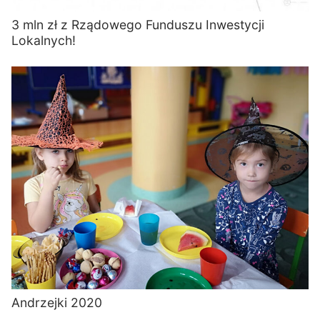
3 mln zł z Rządowego Funduszu Inwestycji
Lokalnych!
Andrzejki 2020