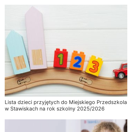
Lista dzieci przyjętych do Miejskiego Przedszkola
w Stawiskach na rok szkolny 2025/2026