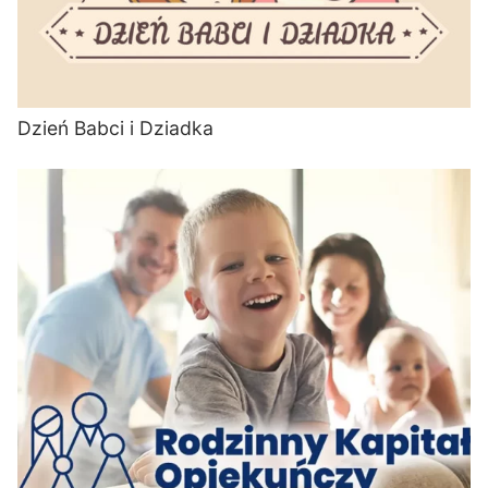
Dzień Babci i Dziadka