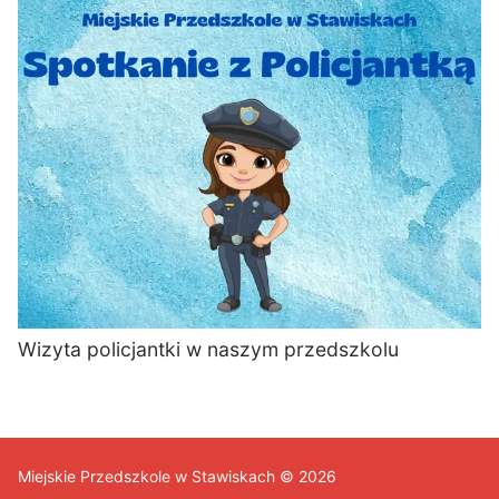
Wizyta policjantki w naszym przedszkolu
Miejskie Przedszkole w Stawiskach © 2026