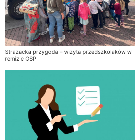
Strażacka przygoda – wizyta przedszkolaków w
remizie OSP