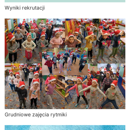
Wyniki rekrutacji
Grudniowe zajęcia rytmiki