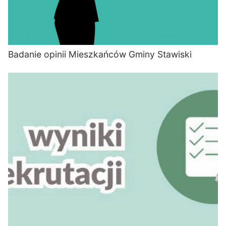
Badanie opinii Mieszkańców Gminy Stawiski