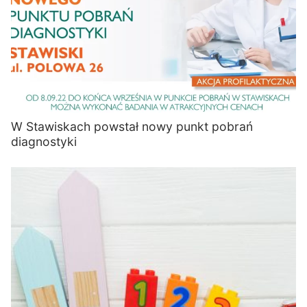
W Stawiskach powstał nowy punkt pobrań
diagnostyki