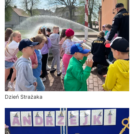
Dzień Strażaka