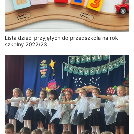
Lista dzieci przyjętych do przedszkola na rok
szkolny 2022/23