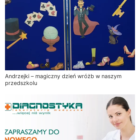
Andrzejki – magiczny dzień wróżb w naszym
przedszkolu