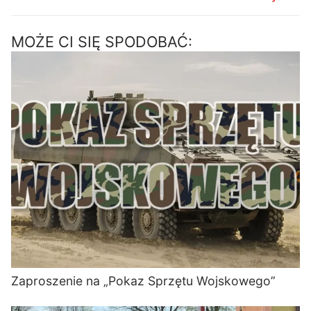
MOŻE CI SIĘ SPODOBAĆ:
Zaproszenie na „Pokaz Sprzętu Wojskowego”