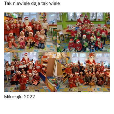
Tak niewiele daje tak wiele
Mikołajki 2022