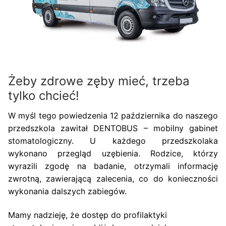
Żeby zdrowe zęby mieć, trzeba
tylko chcieć!
W myśl tego powiedzenia 12 października do naszego
przedszkola zawitał DENTOBUS – mobilny gabinet
stomatologiczny. U każdego przedszkolaka
wykonano przegląd uzębienia. Rodzice, którzy
wyrazili zgodę na badanie, otrzymali informację
zwrotną, zawierającą zalecenia, co do konieczności
wykonania dalszych zabiegów.
Mamy nadzieję, że dostęp do profilaktyki