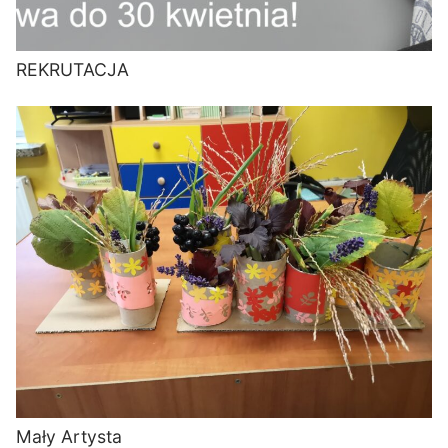
REKRUTACJA
Mały Artysta