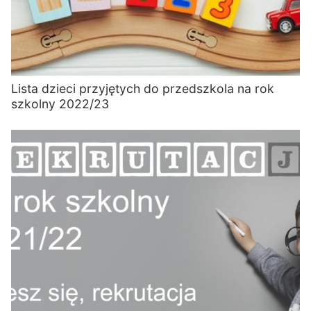
Lista dzieci przyjętych do przedszkola na rok
szkolny 2022/23