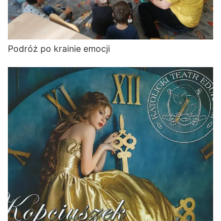
Podróż po krainie emocji