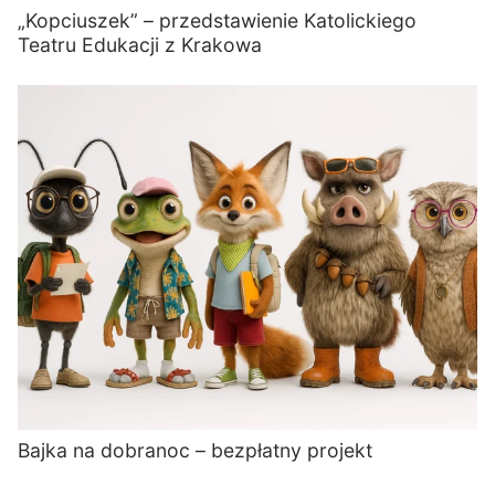
„Kopciuszek” – przedstawienie Katolickiego
Teatru Edukacji z Krakowa
Bajka na dobranoc – bezpłatny projekt