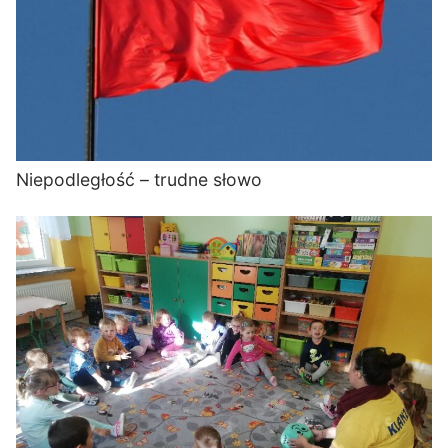
Niepodległość – trudne słowo