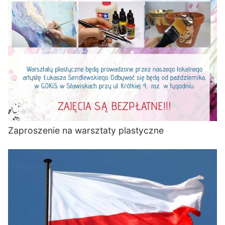
Zaproszenie na warsztaty plastyczne