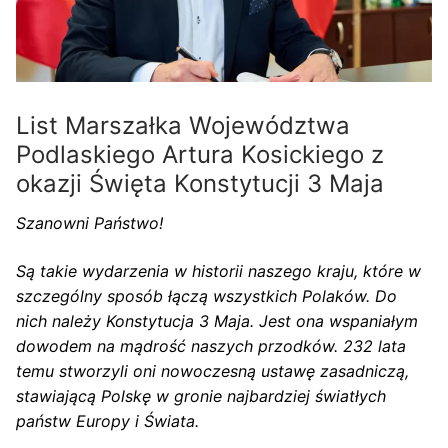
List Marszałka Województwa
Podlaskiego Artura Kosickiego z
okazji Święta Konstytucji 3 Maja
Szanowni Państwo!
Są takie wydarzenia w historii naszego kraju, które w
szczególny sposób łączą wszystkich Polaków. Do
nich należy Konstytucja 3 Maja. Jest ona wspaniałym
dowodem na mądrość naszych przodków. 232 lata
temu stworzyli oni nowoczesną ustawę zasadniczą,
stawiającą Polskę w gronie najbardziej światłych
państw Europy i Świata.