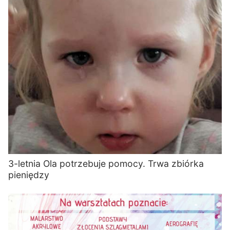
3-letnia Ola potrzebuje pomocy. Trwa zbiórka
pieniędzy