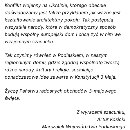
Konflikt wojenny na Ukrainie, którego obecnie
doświadczamy jest także przykładem jak ważne jest
kształtowanie architektury pokoju. Tak postępują
wszystkie narody, które w demokratyczny sposób
budują wspólny europejski dom i chcą żyć w nim we
wzajemnym szacunku.
Tak czynimy również w Podlaskiem, w naszym
regionalnym domu, gdzie zgodną wspólnotę tworzą
różne narody, kultury i religie, spełniając
ponadczasowe idee zawarte w Konstytucji 3 Maja.
Życzę Państwu radosnych obchodów 3-majowego
święta.
Z wyrazami szacunku,
Artur Kosicki
Marszałek Województwa Podlaskiego