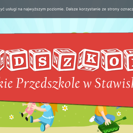
zyć usługi na najwyższym poziomie. Dalsze korzystanie ze strony oznacz