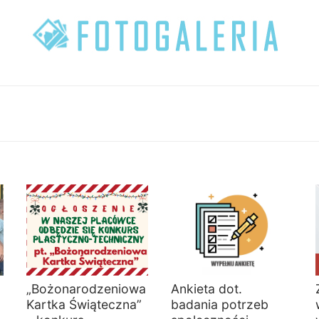
„Bożonarodzeniowa
Ankieta dot.
Kartka Świąteczna”
badania potrzeb