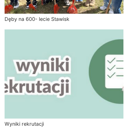
Dęby na 600- lecie Stawisk
Wyniki rekrutacji