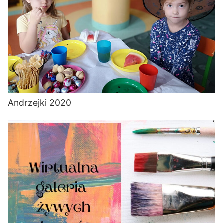
Andrzejki 2020