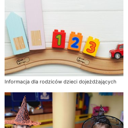
Informacja dla rodziców dzieci dojeżdżających