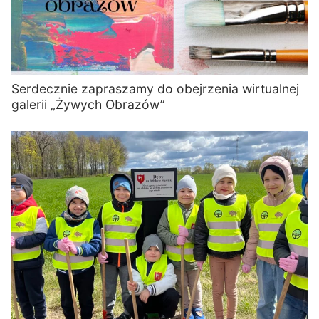
Serdecznie zapraszamy do obejrzenia wirtualnej
galerii „Żywych Obrazów”