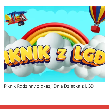
Piknik Rodzinny z okazji Dnia Dziecka z LGD