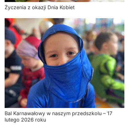
Życzenia z okazji Dnia Kobiet
Bal Karnawałowy w naszym przedszkolu – 17
lutego 2026 roku