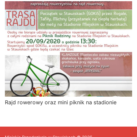
Rajd rowerowy oraz mini piknik na stadionie