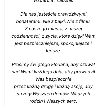
wsparcia i nadziei.
Dla nas jesteście prawdziwymi
bohaterami. Nie z bajki. Nie z filmu.
Z naszego miasta, z naszej
codzienności, z życia, które dzięki Wam
jest bezpieczniejsze, spokojniejsze i
lepsze.
Prosimy świętego Floriana, aby czuwał
nad Wami każdego dnia, aby prowadził
Was bezpiecznie
przez każdą drogę i każdą akcję, aby
strzegł Waszych domów, Waszych
rodzin i Waszych serc.