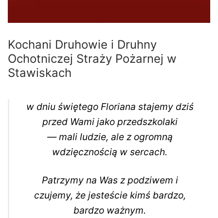
Kochani Druhowie i Druhny
Ochotniczej Straży Pożarnej w
Stawiskach
w dniu świętego Floriana stajemy dziś
przed Wami jako przedszkolaki
— mali ludzie, ale z ogromną
wdzięcznością w sercach.
Patrzymy na Was z podziwem i
czujemy, że jesteście kimś bardzo,
bardzo ważnym.