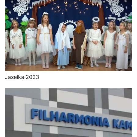
Jasełka 2023