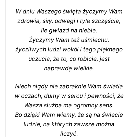
W dniu Waszego święta życzymy Wam
zdrowia, siły, odwagi i tyle szczęścia,
ile gwiazd na niebie.
Życzymy Wam też uśmiechu,
życzliwych ludzi wokół i tego pięknego
uczucia, że to, co robicie, jest
naprawdę wielkie.
Niech nigdy nie zabraknie Wam światła
w oczach, dumy w sercu i pewności, że
Wasza służba ma ogromny sens.
Bo dzięki Wam wiemy, że są na świecie
ludzie, na których zawsze można
liczyć.