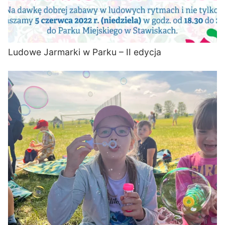
Ludowe Jarmarki w Parku – II edycja