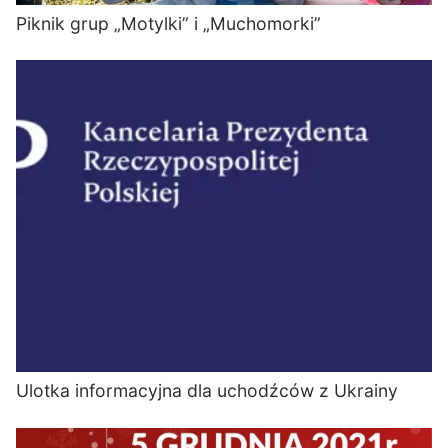
Piknik grup „Motylki” i „Muchomorki”
Ulotka informacyjna dla uchodźców z Ukrainy