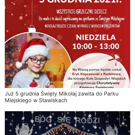
Już 5 grudnia Święty Mikołaj zawita do Parku
Miejskiego w Stawiskach