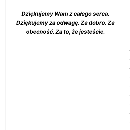
Dziękujemy Wam z całego serca.
Dziękujemy za odwagę. Za dobro. Za
obecność. Za to, że jesteście.