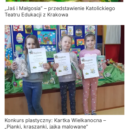
„Jaś i Małgosia” – przedstawienie Katolickiego
Teatru Edukacji z Krakowa
Konkurs plastyczny: Kartka Wielkanocna –
„Pianki, kraszanki, jajka malowane”