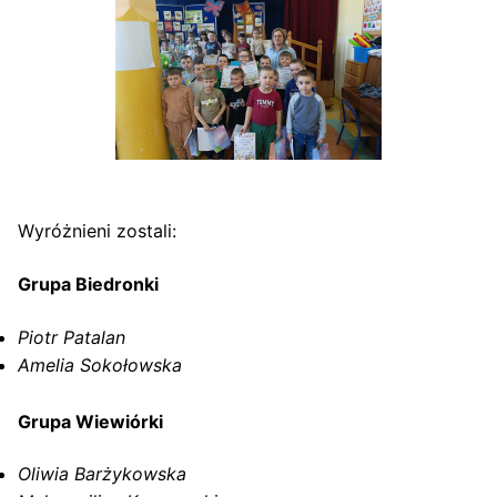
Wyróżnieni zostali:
Grupa Biedronki
Piotr Patalan
Amelia Sokołowska
Grupa Wiewiórki
Oliwia Barżykowska