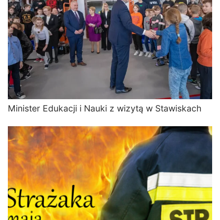
Minister Edukacji i Nauki z wizytą w Stawiskach