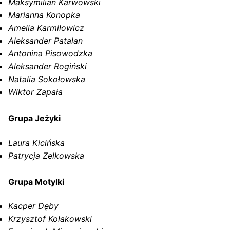
Maksymilian Karwowski
Marianna Konopka
Amelia Karmiłowicz
Aleksander Patalan
Antonina Pisowodzka
Aleksander Rogiński
Natalia Sokołowska
Wiktor Zapała
Grupa Jeżyki
Laura Kicińska
Patrycja Zelkowska
Grupa Motylki
Kacper Dęby
Krzysztof Kołakowski