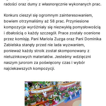
radości oraz dumy z własnoręcznie wykonanych prac.
Konkurs cieszył się ogromnym zainteresowaniem,
bowiem otrzymaliśmy aż 58 prac. Przyniesione
kompozycje wyróżniały się niezwykłą pomysłowością
i dbałością o każdy szczegół. Prace zostały ocenione
przez komisję. Pani Mariola Zuzga oraz Pani Dominika
Zabielska stanęły przed nie lada wyzwaniem,
ponieważ każdy stroik został skomponowany z
nietuzinkowych materiałów. Jesteśmy wdzięczni
naszym jurorom za poświęcony czas i wybór
najciekawszych kompozycji.