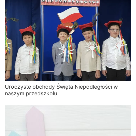
Uroczyste obchody Święta Niepodległości w
naszym przedszkolu