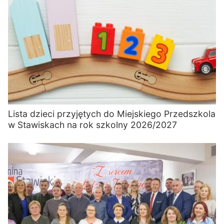
Lista dzieci przyjętych do Miejskiego Przedszkola
w Stawiskach na rok szkolny 2026/2027