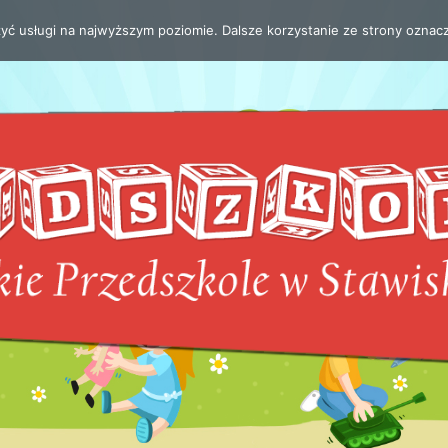
zyć usługi na najwyższym poziomie. Dalsze korzystanie ze strony oznacz