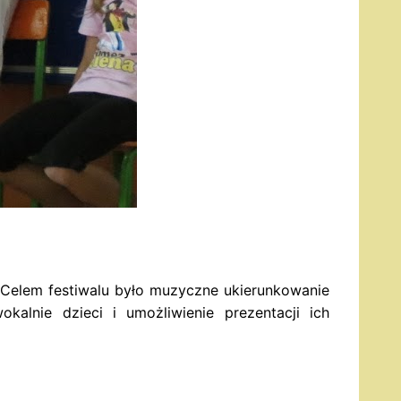
. Celem festiwalu było muzyczne ukierunkowanie
alnie dzieci i umożliwienie prezentacji ich