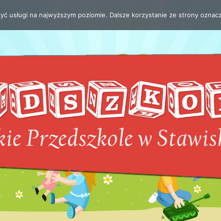
zyć usługi na najwyższym poziomie. Dalsze korzystanie ze strony oznacz