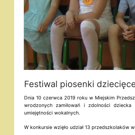
Festiwal piosenki dziecięce
Dnia 10 czerwca 2019 roku w Miejskim Przedszk
wrodzonych zamiłowań i zdolności dziecka w
umiejętności wokalnych.
W konkursie wzięło udział 13 przedszkolaków w 