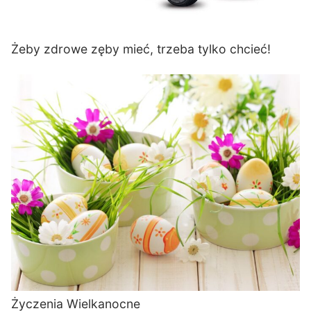
Żeby zdrowe zęby mieć, trzeba tylko chcieć!
Życzenia Wielkanocne