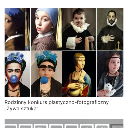
Rodzinny konkurs plastyczno-fotograficzny
„Żywa sztuka”