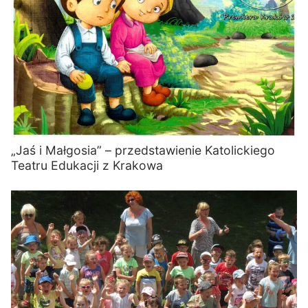
„Jaś i Małgosia” – przedstawienie Katolickiego
Teatru Edukacji z Krakowa