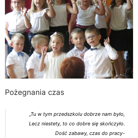
Pożegnania czas
„Tu w tym przedszkolu dobrze nam było,
Lecz niestety, to co dobre się skończyło.
Dość zabawy, czas do pracy-