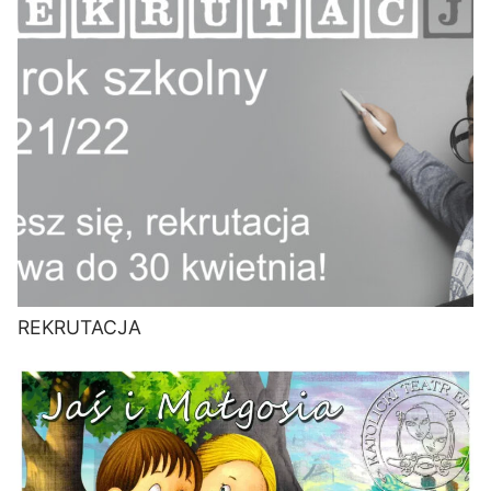
REKRUTACJA