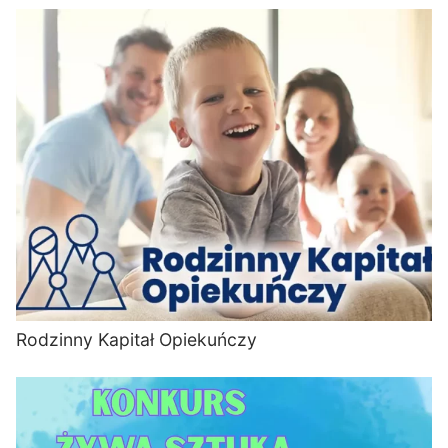
Rodzinny Kapitał Opiekuńczy