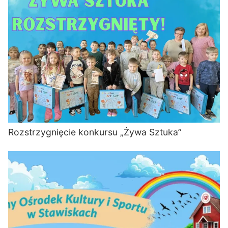
Rozstrzygnięcie konkursu „Żywa Sztuka”