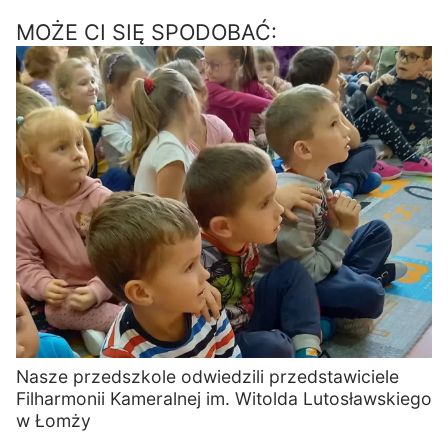
MOŻE CI SIĘ SPODOBAĆ:
Nasze przedszkole odwiedzili przedstawiciele
Filharmonii Kameralnej im. Witolda Lutosławskiego
w Łomży