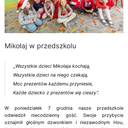
Mikołaj w przedszkolu
,,Wszystkie dzieci Mikołaja kochają,
Wszystkie dzieci na niego czekają,
Moc prezentów każdemu przyniesie,
Każde dziecko z prezentów się cieszy”.
W poniedziałek 7 grudnia nasze przedszkole
odwiedził niecodzienny gość. Swoje przybycie
oznajmił głośnym dzwonkiem i niezawodnym Hou,