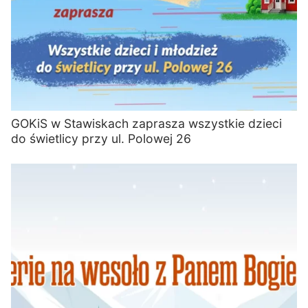
GOKiS w Stawiskach zaprasza wszystkie dzieci
do świetlicy przy ul. Polowej 26