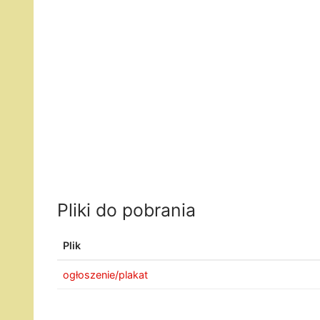
Pliki do pobrania
Plik
ogłoszenie/plakat