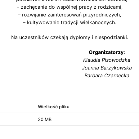
– zachęcanie do wspólnej pracy z rodzicami,
– rozwijanie zainteresowań przyrodniczych,
– kultywowanie tradycji wielkanocnych.
Na uczestników czekają dyplomy i niespodzianki.
Organizatorzy:
Klaudia Pisowodzka
Joanna Barżykowska
Barbara Czarnecka
Wielkość pliku
30 MB