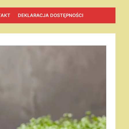
TAKT
DEKLARACJA DOSTĘPNOŚCI