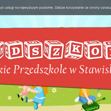
zyć usługi na najwyższym poziomie. Dalsze korzystanie ze strony oznacz