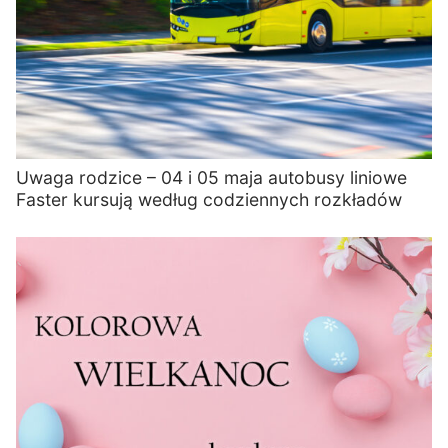
Uwaga rodzice – 04 i 05 maja autobusy liniowe
Faster kursują według codziennych rozkładów