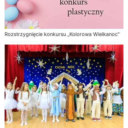
Rozstrzygnięcie konkursu „Kolorowa Wielkanoc”