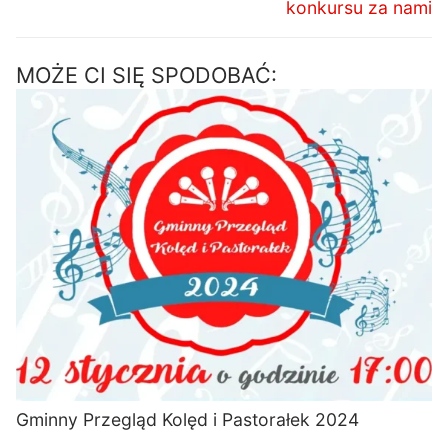
konkursu za nami
MOŻE CI SIĘ SPODOBAĆ:
Gminny Przegląd Kolęd i Pastorałek 2024