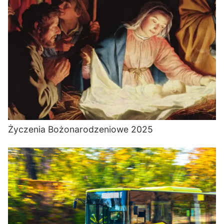
Życzenia Bożonarodzeniowe 2025